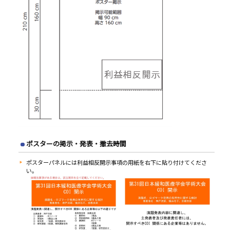
ポスターの掲示・発表・撤去時間
ポスターパネルには利益相反開示事項の用紙を右下に貼り付けてくださ
い。