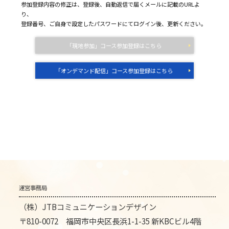
参加登録内容の修正は、登録後、自動返信で届くメールに記載のURLよ
り、
登録番号、ご自身で設定したパスワードにてログイン後、更新ください。
「現地参加」コース参加登録はこちら
「オンデマンド配信」コース参加登録はこちら
運営事務局
（株）JTBコミュニケーションデザイン
〒810-0072 福岡市中央区長浜1-1-35 新KBCビル4階