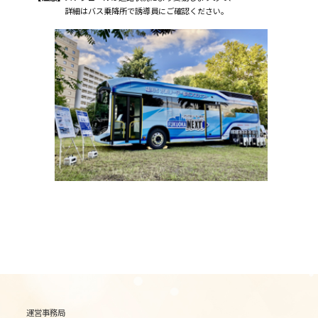
詳細はバス乗降所で誘導員にご確認ください。
運営事務局